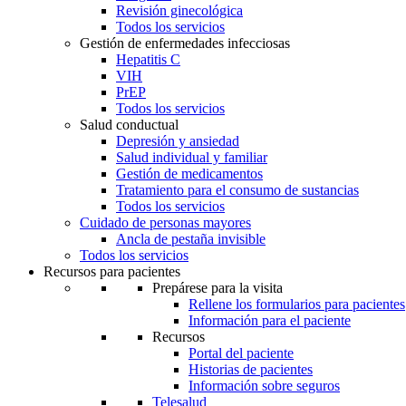
Revisión ginecológica
Todos los servicios
Gestión de enfermedades infecciosas
Hepatitis C
VIH
PrEP
Todos los servicios
Salud conductual
Depresión y ansiedad
Salud individual y familiar
Gestión de medicamentos
Tratamiento para el consumo de sustancias
Todos los servicios
Cuidado de personas mayores
Ancla de pestaña invisible
Todos los servicios
Recursos para pacientes
Prepárese para la visita
Rellene los formularios para pacientes
Información para el paciente
Recursos
Portal del paciente
Historias de pacientes
Información sobre seguros
Telesalud