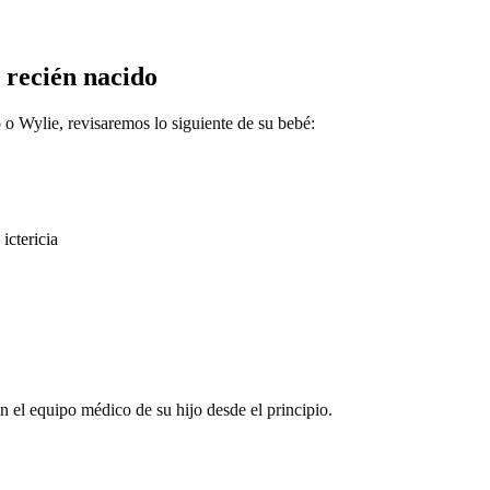
 recién nacido
o Wylie, revisaremos lo siguiente de su bebé:
ictericia
on el equipo médico de su hijo desde el principio.