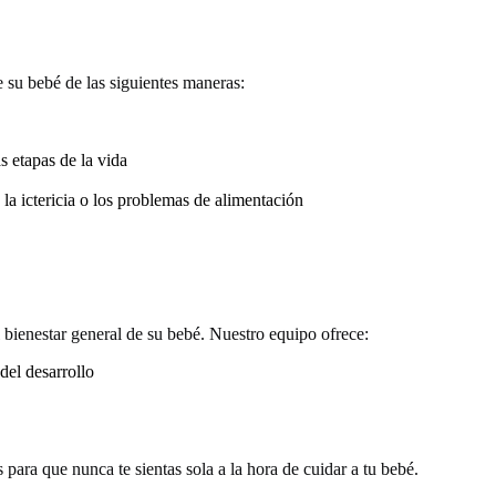
e su bebé de las siguientes maneras:
s etapas de la vida
 ictericia o los problemas de alimentación
l bienestar general de su bebé. Nuestro equipo ofrece:
del desarrollo
 para que nunca te sientas sola a la hora de cuidar a tu bebé.