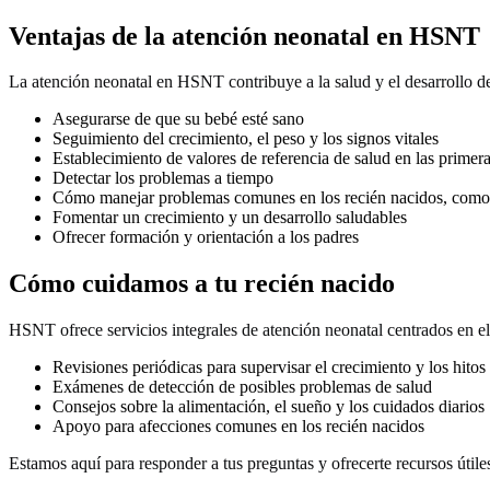
Ventajas de la atención neonatal en
HSNT
La atención neonatal en
HSNT
contribuye a la salud y el desarrollo d
Asegurarse de que su bebé esté sano
Seguimiento del crecimiento, el peso y los signos vitales
Establecimiento de valores de referencia de salud en las primera
Detectar los problemas a tiempo
Cómo manejar problemas comunes en los recién nacidos, como la
Fomentar un crecimiento y un desarrollo saludables
Ofrecer formación y orientación a los padres
Cómo cuidamos a tu recién nacido
HSNT
ofrece servicios integrales de atención neonatal centrados en e
Revisiones periódicas para supervisar el crecimiento y los hitos 
Exámenes de detección de posibles problemas de salud
Consejos sobre la alimentación, el sueño y los cuidados diarios
Apoyo para afecciones comunes en los recién nacidos
Estamos aquí para responder a tus preguntas y ofrecerte recursos útiles