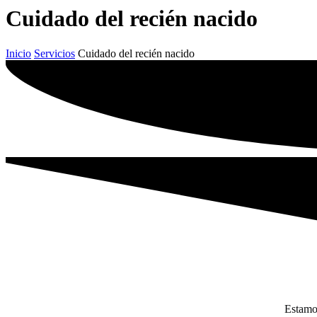
Cuidado del recién nacido
Inicio
Servicios
Cuidado del recién nacido
Estamo