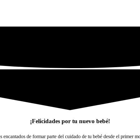
¡Felicidades por tu nuevo bebé!
s encantados de formar parte del cuidado de tu bebé desde el primer m