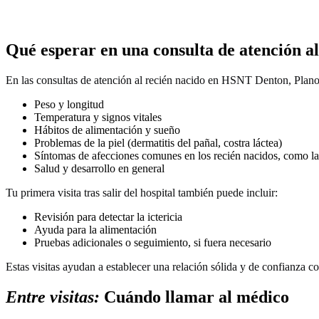
Qué esperar en una consulta de atención al
En las consultas de atención al recién nacido en
HSNT
Denton, Plano 
Peso y longitud
Temperatura y signos vitales
Hábitos de alimentación y sueño
Problemas de la piel (dermatitis del pañal, costra láctea)
Síntomas de afecciones comunes en los recién nacidos, como la 
Salud y desarrollo en general
Tu primera visita tras salir del hospital también puede incluir:
Revisión para detectar la ictericia
Ayuda para la alimentación
Pruebas adicionales o seguimiento, si fuera necesario
Estas visitas ayudan a establecer una relación sólida y de confianza c
Entre visitas:
Cuándo llamar al médico