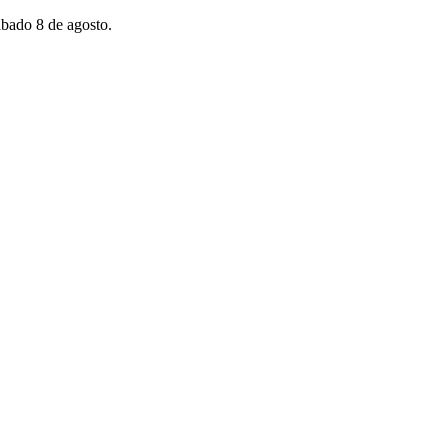
sábado 8 de agosto.