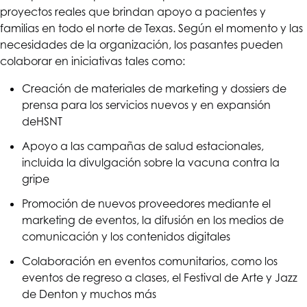
proyectos reales que brindan apoyo a pacientes y
familias en todo el norte de Texas. Según el momento y las
necesidades de la organización, los pasantes pueden
colaborar en iniciativas tales como:
Creación de materiales de marketing y dossiers de
prensa para los servicios nuevos y en expansión
de
HSNT
Apoyo a las campañas de salud estacionales,
incluida la divulgación sobre la vacuna contra la
gripe
Promoción de nuevos proveedores mediante el
marketing de eventos, la difusión en los medios de
comunicación y los contenidos digitales
Colaboración en eventos comunitarios, como los
eventos de regreso a clases, el Festival de Arte y Jazz
de Denton y muchos más