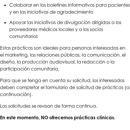
Colaborar en los boletines informativos para pacientes
y en las iniciativas de agradecimiento
Apoyar las iniciativas de divulgación dirigidas a los
proveedores médicos locales y a los socios
comunitarios
Estas prácticas son ideales para personas interesadas en
el marketing, las relaciones públicas, la comunicación, el
diseño, la producción audiovisual, la redacción o la
participación comunitaria.
Para que se tenga en cuenta su solicitud, los interesados
deben completar el formulario de solicitud de prácticas (a
continuación).
Las solicitudes se revisan de forma continua.
En este momento, NO ofrecemos prácticas clínicas.