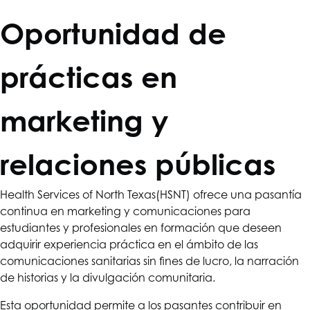
Oportunidad de
prácticas en
marketing y
relaciones públicas
Health Services of North Texas
(HSNT) ofrece una pasantía
continua en marketing y comunicaciones para
estudiantes y profesionales en formación que deseen
adquirir experiencia práctica en el ámbito de las
comunicaciones sanitarias sin fines de lucro, la narración
de historias y la divulgación comunitaria.
Esta oportunidad permite a los pasantes contribuir en