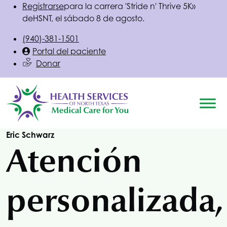
Registrarse
para la carrera 'Stride n' Thrive 5K»
de
HSNT
, el sábado 8 de agosto.
(940)-381-1501
Portal del paciente
Donar
Eric Schwarz
Atención
personalizada,