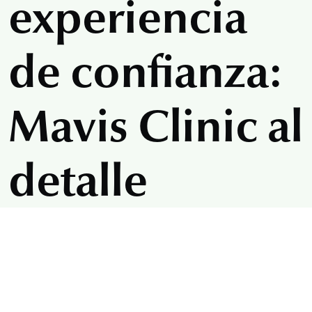
experiencia
de confianza:
Mavis Clinic al
detalle