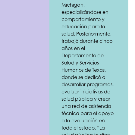
Michigan,
especializándose en
comportamiento y
educación para la
salud. Posteriormente,
trabajó durante cinco
años en el
Departamento de
Salud y Servicios
Humanos de Texas,
donde se dedicó a
desarrollar programas,
evaluar iniciativas de
salud pública y crear
una red de asistencia
técnica para el apoyo
a la evaluación en
todo el estado. “La