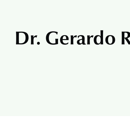
Dr. Gerardo 