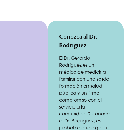
Conozca al Dr.
Rodríguez
El Dr. Gerardo
Rodríguez es un
médico de medicina
familiar con una sólida
formación en salud
pública y un firme
compromiso con el
servicio a la
comunidad. Si conoce
al Dr. Rodríguez, es
probable que oiga su