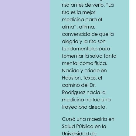
risa antes de verlo. “La
risa es la mejor
medicina para el
alma”, afirma,
convencido de que la
alegría y la risa son
fundamentales para
fomentar la salud tanto
mental como física.
Nacido y criado en
Houston, Texas, el
camino del Dr.
Rodríguez hacia la
medicina no fue una
trayectoria directa.
Cursó una maestría en
Salud Pública en la
Universidad de