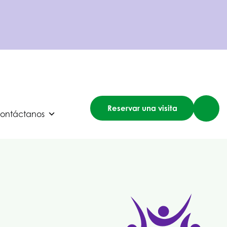
Reservar una visita
ontáctanos