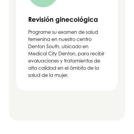
Revisión ginecológica
Programe su examen de salud
femenina en nuestro centro
Denton South, ubicado en
Medical City Denton, para recibir
evaluaciones y tratamientos de
alta calidad en el ámbito de la
salud de la mujer.