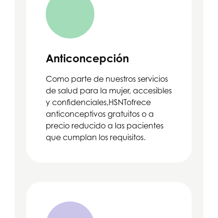
Anticoncepción
Como parte de nuestros servicios
de salud para la mujer, accesibles
y confidenciales,
HSNT
ofrece
anticonceptivos gratuitos o a
precio reducido a las pacientes
que cumplan los requisitos.