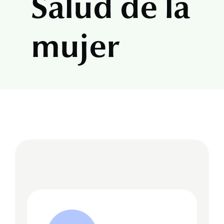
Salud de la
mujer