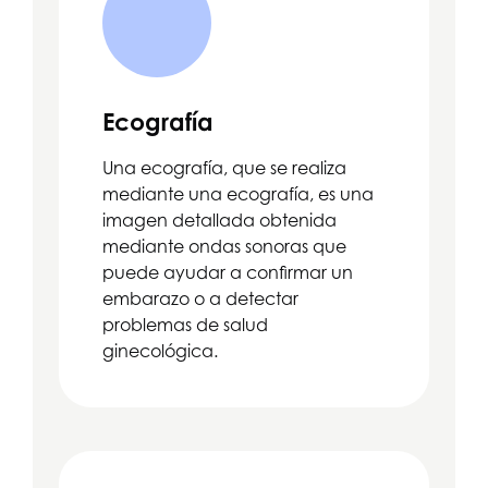
Ecografía
Una ecografía, que se realiza
mediante una ecografía, es una
imagen detallada obtenida
mediante ondas sonoras que
puede ayudar a confirmar un
embarazo o a detectar
problemas de salud
ginecológica.