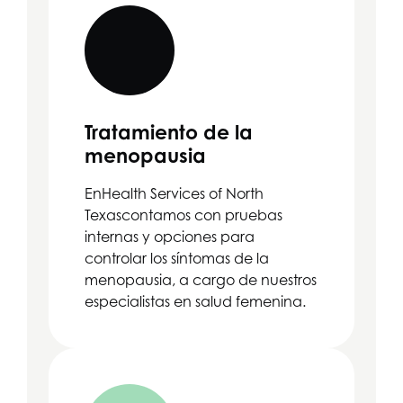
Tratamiento de la
menopausia
En
Health Services of North
Texas
contamos con pruebas
internas y opciones para
controlar los síntomas de la
menopausia, a cargo de nuestros
especialistas en salud femenina.