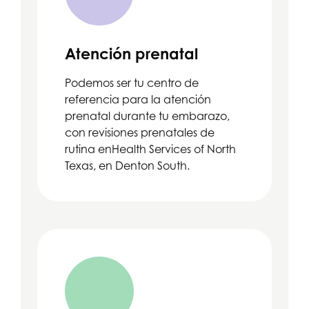
Atención prenatal
Podemos ser tu centro de
referencia para la atención
prenatal durante tu embarazo,
con revisiones prenatales de
rutina en
Health Services of North
Texas
, en Denton South.