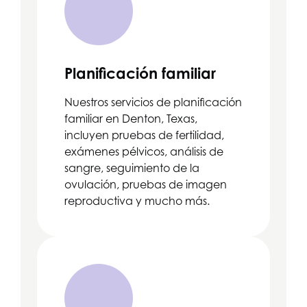
Planificación familiar
Nuestros servicios de planificación
familiar en Denton, Texas,
incluyen pruebas de fertilidad,
exámenes pélvicos, análisis de
sangre, seguimiento de la
ovulación, pruebas de imagen
reproductiva y mucho más.