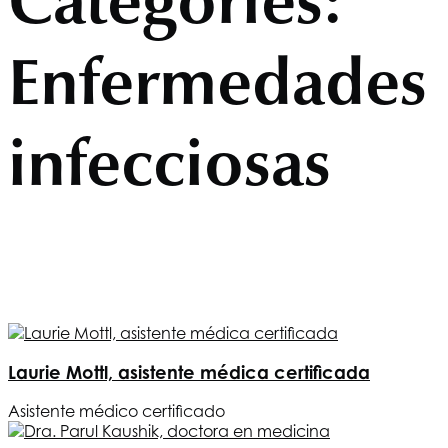
Categories:
Enfermedades
infecciosas
Laurie Mottl, asistente médica certificada
Asistente médico certificado