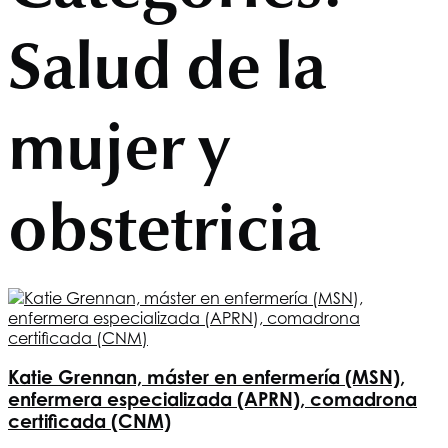
Salud de la
mujer y
obstetricia
Katie Grennan, máster en enfermería (MSN),
enfermera especializada (APRN), comadrona
certificada (CNM)