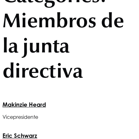
Miembros de
la junta
directiva
Makinzie Heard
Vicepresidente
Eric Schwarz